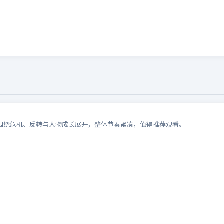
围绕危机、反转与人物成长展开，整体节奏紧凑，值得推荐观看。