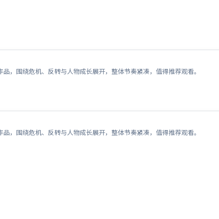
作品，围绕危机、反转与人物成长展开，整体节奏紧凑，值得推荐观看。
作品，围绕危机、反转与人物成长展开，整体节奏紧凑，值得推荐观看。