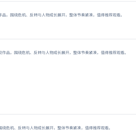
作品，围绕危机、反转与人物成长展开，整体节奏紧凑，值得推荐观看。
视作品，围绕危机、反转与人物成长展开，整体节奏紧凑，值得推荐观看。
围绕危机、反转与人物成长展开，整体节奏紧凑，值得推荐观看。