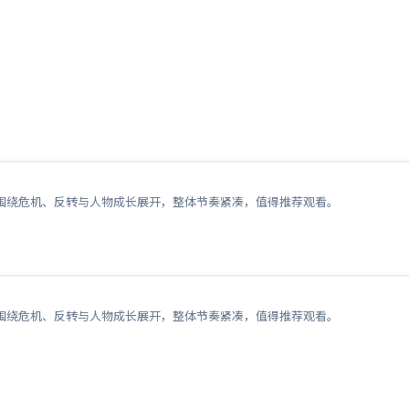
围绕危机、反转与人物成长展开，整体节奏紧凑，值得推荐观看。
围绕危机、反转与人物成长展开，整体节奏紧凑，值得推荐观看。